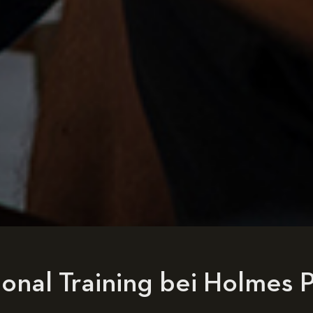
onal Training bei Holmes 