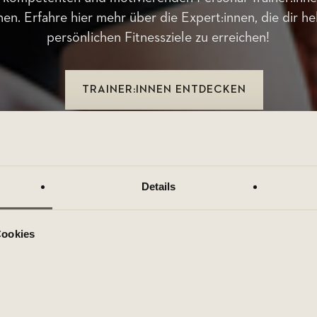
en. Erfahre hier mehr über die Expert:innen, die dir he
persönlichen Fitnessziele zu erreichen!
TRAINER:INNEN ENTDECKEN
Details
Cookies