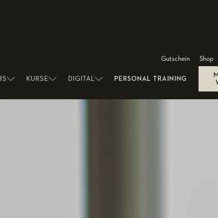
Gutschein
Shop
BS
KURSE
DIGITAL
PERSONAL TRAINING