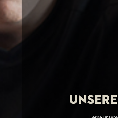
Unsere
Lerne unsere