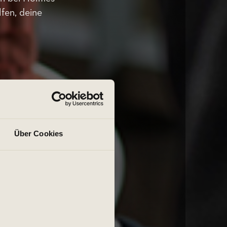
lfen, deine
Über Cookies