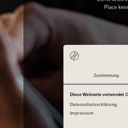
Place kenn
Zustimmung
Diese Webseite verwendet 
Datenschutzerklärung
Impressum