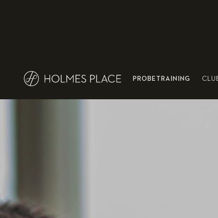
PROBETRAINING
CLU