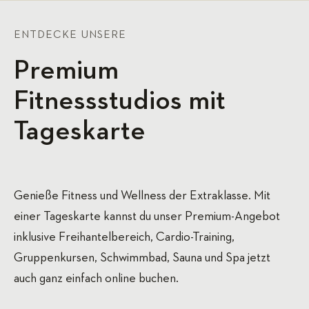
ENTDECKE UNSERE
Premium
Fitnessstudios mit
Tageskarte
Genieße Fitness und Wellness der Extraklasse. Mit
einer Tageskarte kannst du unser Premium-Angebot
inklusive Freihantelbereich, Cardio-Training,
Gruppenkursen, Schwimmbad, Sauna und Spa jetzt
auch ganz einfach online buchen.