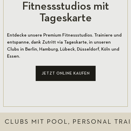
Fitnessstudios mit
Tageskarte
Entdecke unsere Premium Fitnessstudios. Trainiere und
entspanne, dank Zutritt via Tageskarte, in unseren
Clubs in Berlin, Hamburg, Lübeck, Düsseldorf, Köln und
Essen.
JETZT ONLINE KAUFEN
CLUBS MIT POOL, PERSONAL TRA