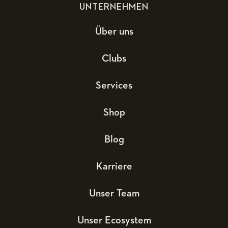
UNTERNEHMEN
Über uns
Clubs
Services
Shop
Blog
Karriere
Unser Team
Unser Ecosystem