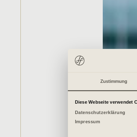
Zustimmung
Diese Webseite verwendet 
Datenschutzerklärung
Impressum