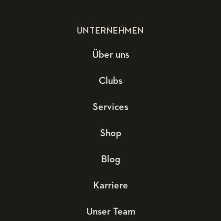
UNTERNEHMEN
Über uns
Clubs
Services
Shop
Blog
Karriere
Unser Team