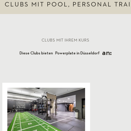
CLUBS MIT POOL, PERSONAL TRA
CLUBS MIT IHREM KURS
an:
Diese Clubs bieten
Powerplate in Düsseldorf