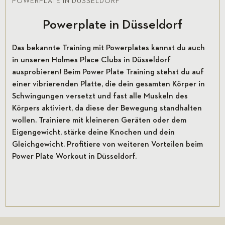
POWERPLATE IN DÜSSELDORF
Powerplate in Düsseldorf
Das bekannte Training mit Powerplates kannst du auch
in unseren Holmes Place Clubs in Düsseldorf
ausprobieren! Beim Power Plate Training stehst du auf
einer vibrierenden Platte, die dein gesamten Körper in
Schwingungen versetzt und fast alle Muskeln des
Körpers aktiviert, da diese der Bewegung standhalten
wollen. Trainiere mit kleineren Geräten oder dem
Eigengewicht, stärke deine Knochen und dein
Gleichgewicht. Profitiere von weiteren Vorteilen beim
Power Plate Workout in Düsseldorf.