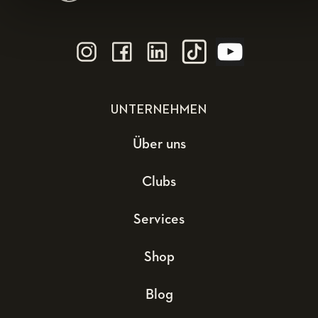
UNTERNEHMEN
Über uns
Clubs
Services
Shop
Blog