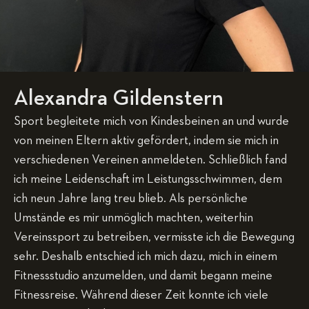
Alexandra Gildenstern
Sport begleitete mich von Kindesbeinen an und wurde
von meinen Eltern aktiv gefördert, indem sie mich in
verschiedenen Vereinen anmeldeten. Schließlich fand
ich meine Leidenschaft im Leistungsschwimmen, dem
ich neun Jahre lang treu blieb. Als persönliche
Umstände es mir unmöglich machten, weiterhin
Vereinssport zu betreiben, vermisste ich die Bewegung
sehr. Deshalb entschied ich mich dazu, mich in einem
Fitnessstudio anzumelden, und damit begann meine
Fitnessreise. Während dieser Zeit konnte ich viele