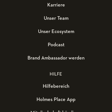
Karriere
Unser Team
Unser Ecosystem
Podcast
Brand Ambassador werden
HILFE
Hilfebereich
Holmes Place App