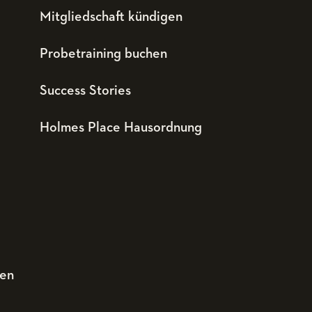
Mitgliedschaft kündigen
Probetraining buchen
Success Stories
Holmes Place Hausordnung
den