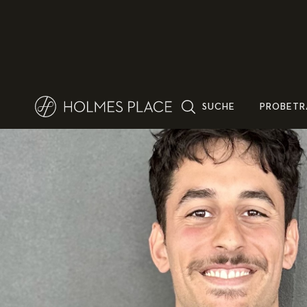
SUCHE
PROBETR