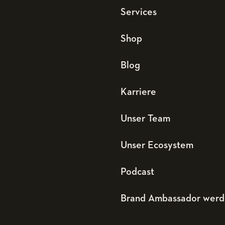
Services
Shop
Blog
Karriere
Unser Team
Unser Ecosystem
Podcast
Brand Ambassador wer