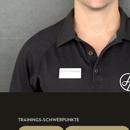
TRAININGS-SCHWERPUNKTE