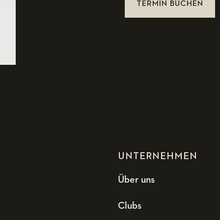
TERMIN BUCHEN
UNTERNEHMEN
Über uns
Clubs