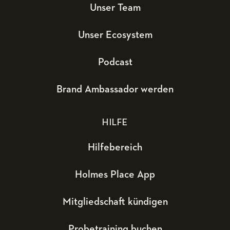
Unser Team
Unser Ecosystem
Podcast
Brand Ambassador werden
HILFE
Hilfebereich
Holmes Place App
Mitgliedschaft kündigen
Probetraining buchen