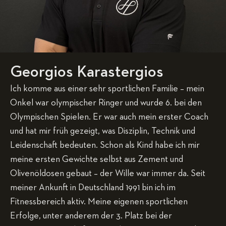
Georgios Karastergios
Ich komme aus einer sehr sportlichen Familie – mein
Onkel war olympischer Ringer und wurde 6. bei den
Olympischen Spielen. Er war auch mein erster Coach
und hat mir früh gezeigt, was Disziplin, Technik und
Leidenschaft bedeuten. Schon als Kind habe ich mir
meine ersten Gewichte selbst aus Zement und
Olivenöldosen gebaut – der Wille war immer da. Seit
meiner Ankunft in Deutschland 1991 bin ich im
Fitnessbereich aktiv. Meine eigenen sportlichen
Erfolge, unter anderem der 3. Platz bei der