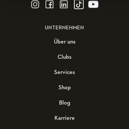
UNTERNEHMEN
Über uns
Clubs
Services
Shop
Blog
Karriere