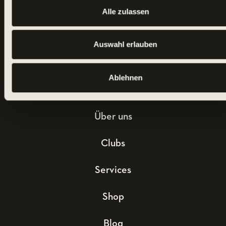
Alle zulassen
Auswahl erlauben
Ablehnen
UNTERNEHMEN
Über uns
Clubs
Services
Shop
Blog