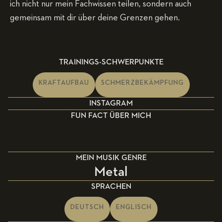
ich nicht nur mein Fachwissen teilen, sondern auch
gemeinsam mit dir über deine Grenzen gehen.
TRAININGS-SCHWERPUNKTE
KRAFTAUFBAU
SCHMERZBEKÄMPFUNG
INSTAGRAM
FUN FACT ÜBER MICH
MEIN MUSIK GENRE
Metal
SPRACHEN
DEUTSCH
ENGLISCH