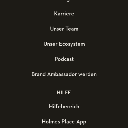
Karriere
Unser Team
Unser Ecosystem
Podcast
Brand Ambassador werden
HILFE
Hilfebereich
Holmes Place App