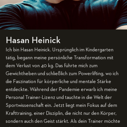
Hasan Heinick
Ich bin Hasan Heinick. Ursprünglich im Kindergarten
tätig, begann meine persönliche Transformation mit
dem Verlust von 40 kg. Das führte mich zum
Gewichtheben und schließlich zum Powerlifting, wo ich
die Faszination für körperliche und mentale Stärke
entdeckte. Während der Pandemie erwarb ich meine
Personal Trainer-Lizenz und tauchte in die Welt der
Sportwissenschaft ein. Jetzt liegt mein Fokus auf dem
Krafttraining, einer Disziplin, die nicht nur den Körper,
sondern auch den Geist stärkt. Als dein Trainer möchte