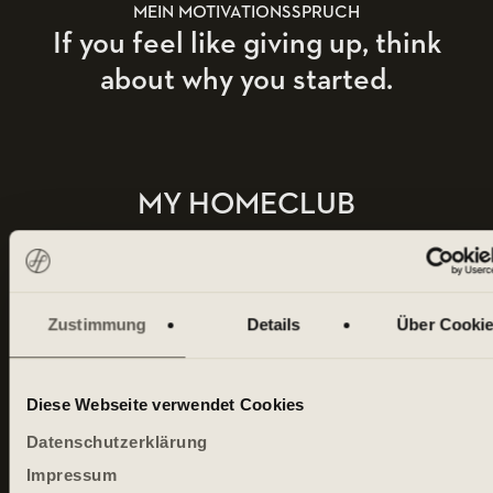
MEIN MOTIVATIONSSPRUCH
If you feel like giving up, think
about why you started.
MY HOMECLUB
Zustimmung
Details
Über Cooki
Diese Webseite verwendet Cookies
Datenschutzerklärung
Berlin Neue Welt
Impressum