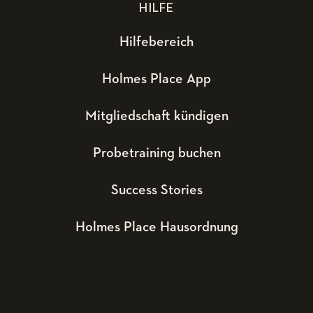
HILFE
Hilfebereich
Holmes Place App
Mitgliedschaft kündigen
Probetraining buchen
Success Stories
Holmes Place Hausordnung