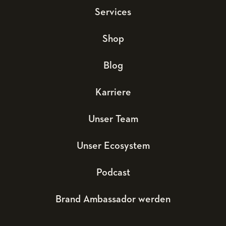
Services
Shop
Blog
Karriere
Unser Team
Unser Ecosystem
Podcast
Brand Ambassador werden