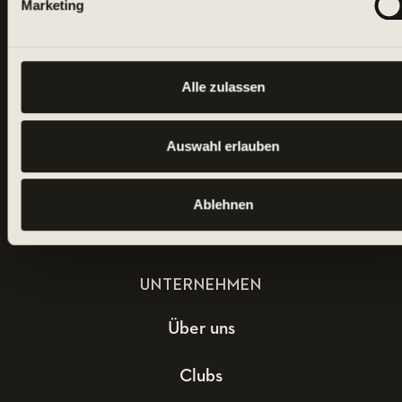
Marketing
Alle zulassen
Auswahl erlauben
Ablehnen
UNTERNEHMEN
Über uns
Clubs