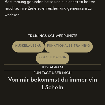
Bestimmung gefunden hatte und nun anderen helfen
möchte, ihre Ziele zu erreichen und gemeinsam zu
wachsen.
TRAININGS-SCHWERPUNKTE
MUSKELAUSBAU
FUNKTIONALES TRAINING
REHABILISATION
INSTAGRAM
FUN FACT ÜBER MICH
Von mir bekommst du immer ein
Lächeln