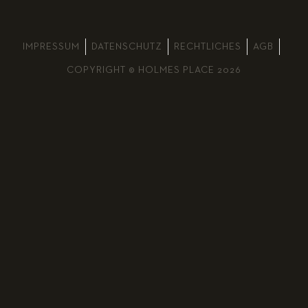
IMPRESSUM
DATENSCHUTZ
RECHTLICHES
AGB
COPYRIGHT © HOLMES PLACE 2026