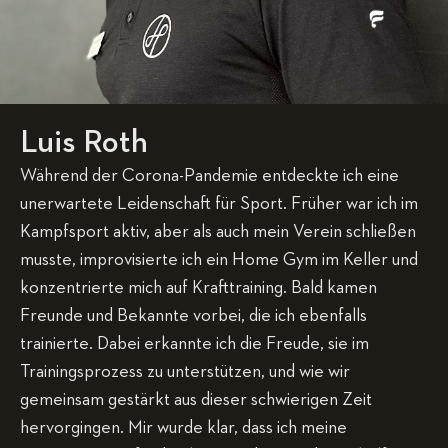
Luis Roth
Während der Corona-Pandemie entdeckte ich eine
unerwartete Leidenschaft für Sport. Früher war ich im
Kampfsport aktiv, aber als auch mein Verein schließen
musste, improvisierte ich ein Home Gym im Keller und
konzentrierte mich auf Krafttraining. Bald kamen
Freunde und Bekannte vorbei, die ich ebenfalls
trainierte. Dabei erkannte ich die Freude, sie im
Trainingsprozess zu unterstützen, und wie wir
gemeinsam gestärkt aus dieser schwierigen Zeit
hervorgingen. Mir wurde klar, dass ich meine