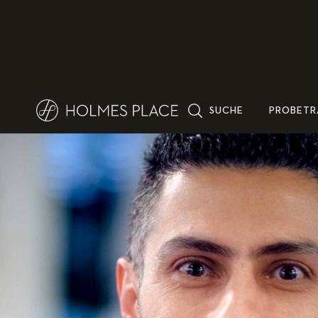
SUCHE
PROBETR