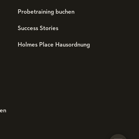
Probetraining buchen
Success Stories
Holmes Place Hausordnung
den