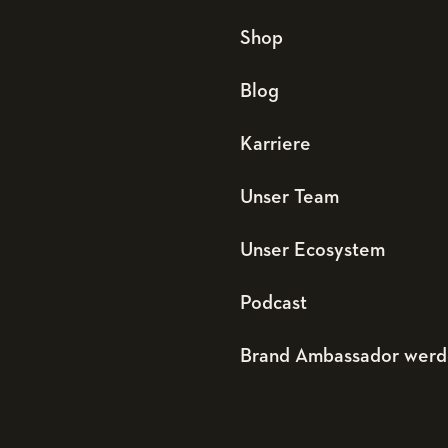
Shop
Blog
Karriere
Unser Team
Unser Ecosystem
Podcast
Brand Ambassador wer