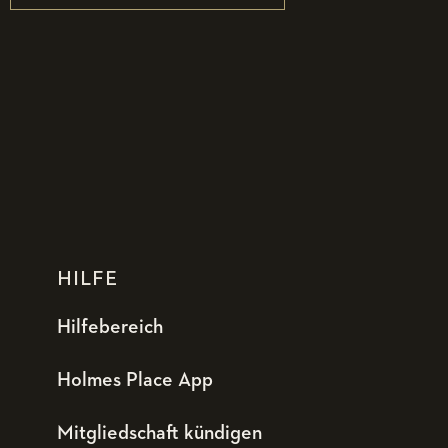
HILFE
Hilfebereich
Holmes Place App
Mitgliedschaft kündigen