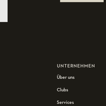
UNTERNEHMEN
Über uns
Clubs
Services