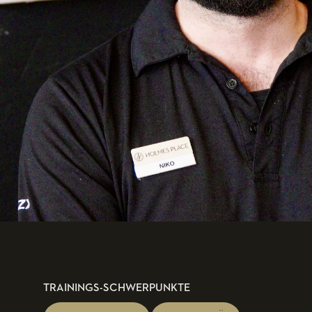
TRAININGS-SCHWERPUNKTE