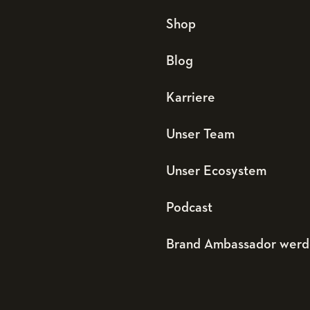
Shop
Blog
Karriere
Unser Team
Unser Ecosystem
Podcast
Brand Ambassador wer