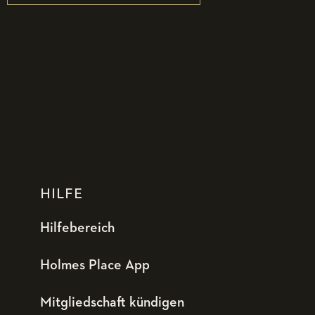
HILFE
Hilfebereich
Holmes Place App
Mitgliedschaft kündigen