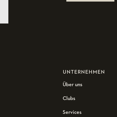
UNTERNEHMEN
Über uns
Clubs
Services