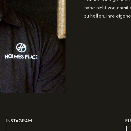
habe nicht vor, damit 
zu helfen, ihre eigen
INSTAGRAM
FU
L