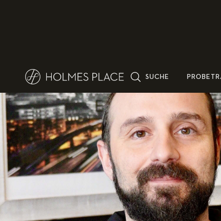
SUCHE
PROBETR