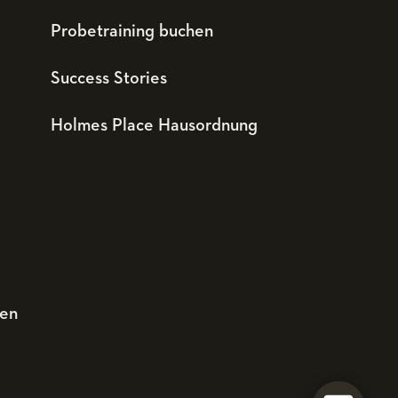
Probetraining buchen
Success Stories
Holmes Place Hausordnung
den