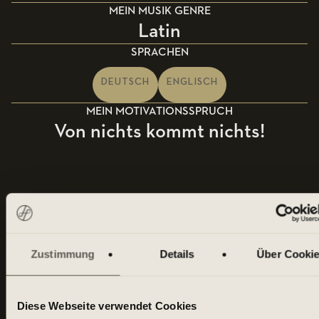
MEIN MUSIK GENRE
Latin
SPRACHEN
DEUTSCH
ENGLISCH
MEIN MOTIVATIONSSPRUCH
Von nichts kommt nichts!
MY HOMECLUB
Zustimmung
Details
Über Cooki
Diese Webseite verwendet Cookies