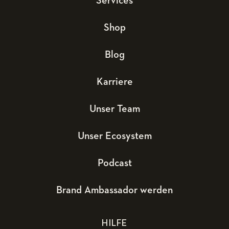
Services
Shop
Blog
Karriere
Unser Team
Unser Ecosystem
Podcast
Brand Ambassador werden
HILFE