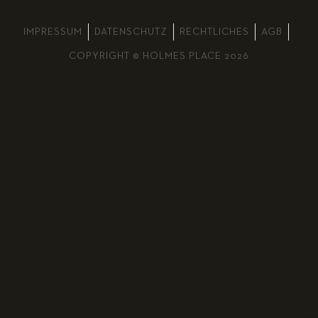
IMPRESSUM
DATENSCHUTZ
RECHTLICHES
AGB
COPYRIGHT © HOLMES PLACE 2026