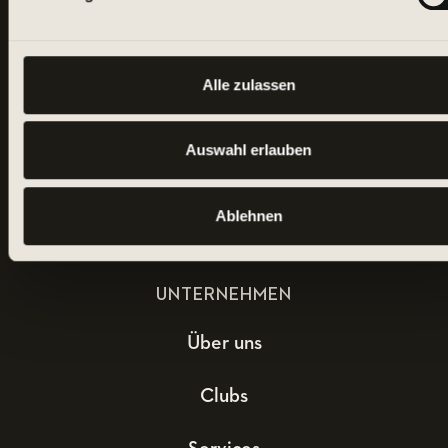
Alle zulassen
Auswahl erlauben
Ablehnen
UNTERNEHMEN
Über uns
Clubs