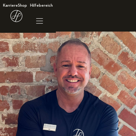
Karriere
Shop
Hilfebereich