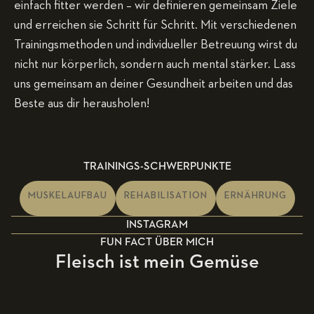
einfach fitter werden – wir definieren gemeinsam Ziele
und erreichen sie Schritt für Schritt. Mit verschiedenen
Trainingsmethoden und individueller Betreuung wirst du
nicht nur körperlich, sondern auch mental stärker. Lass
uns gemeinsam an deiner Gesundheit arbeiten und das
Beste aus dir herausholen!
TRAININGS-SCHWERPUNKTE
MUSKELAUFBAU
REHABILISATION
ERNÄHRUNG
INSTAGRAM
FUN FACT ÜBER MICH
Fleisch ist mein Gemüse