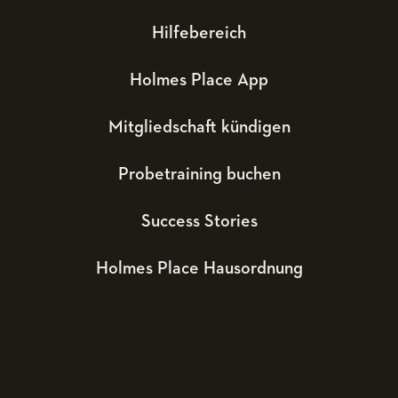
Hilfebereich
Holmes Place App
Mitgliedschaft kündigen
Probetraining buchen
Success Stories
Holmes Place Hausordnung