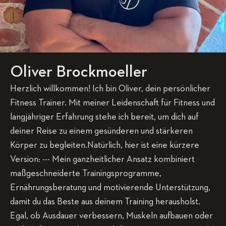
Oliver Brockmoeller
Herzlich willkommen! Ich bin Oliver, dein persönlicher
Fitness Trainer. Mit meiner Leidenschaft für Fitness und
langjähriger Erfahrung stehe ich bereit, um dich auf
deiner Reise zu einem gesünderen und stärkeren
Körper zu begleiten.Natürlich, hier ist eine kürzere
Version: --- Mein ganzheitlicher Ansatz kombiniert
maßgeschneiderte Trainingsprogramme,
Ernährungsberatung und motivierende Unterstützung,
damit du das Beste aus deinem Training herausholst.
Egal, ob Ausdauer verbessern, Muskeln aufbauen oder