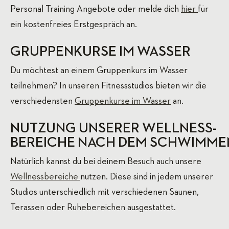
Personal Training Angebote oder melde dich
hier
für
ein kostenfreies Erstgespräch an.
GRUPPENKURSE IM WASSER
Du möchtest an einem Gruppenkurs im Wasser
teilnehmen? In unseren Fitnessstudios bieten wir die
verschiedensten
Gruppenkurse im Wasser
an.
NUTZUNG UNSERER WELLNESS-
BEREICHE NACH DEM SCHWIMME
Natürlich kannst du bei deinem Besuch auch unsere
Wellnessbereiche
nutzen. Diese sind in jedem unserer
Studios unterschiedlich mit verschiedenen Saunen,
Terassen oder Ruhebereichen ausgestattet.