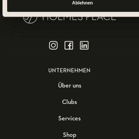
Ablehnen
UNTERNEHMEN
Über uns
Clubs
Services
Shop