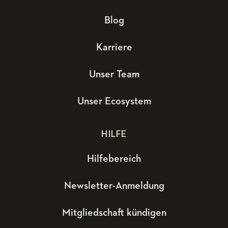
Blog
Karriere
Unser Team
Unser Ecosystem
HILFE
Hilfebereich
Newsletter-Anmeldung
Mitgliedschaft kündigen