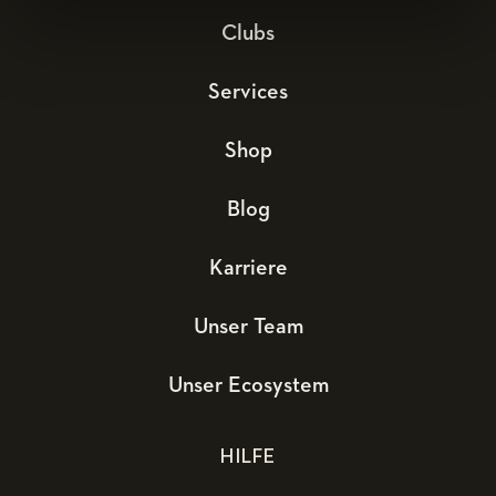
Clubs
Services
Shop
Blog
Karriere
Unser Team
Unser Ecosystem
HILFE