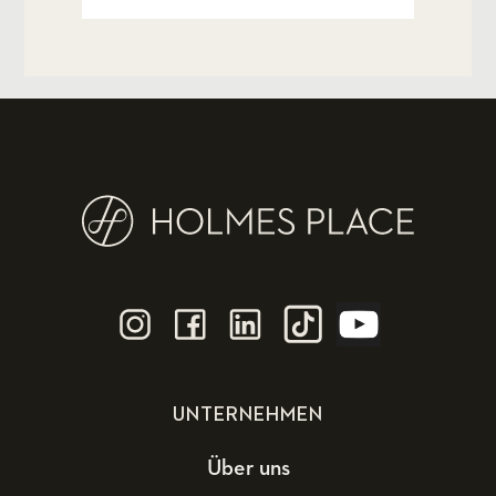
UNTERNEHMEN
Über uns