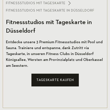
FITNESSSTUDIOS MIT TAGESKARTE
FITNESSSTUDIOS MIT TAGESKARTE IN DÜSSELDORF
Fitnessstudios mit Tageskarte in
Düsseldorf
Entdecke unsere 3 Premium Fitnessstudios mit Pool und
Sauna. Trainiere und entspanne, dank Zutritt via
Tageskarte, in unseren Fitness Clubs in Düsseldorf
Königsallee, Wersten am Provinzialplatz und Oberkassel
am Seestern.
TAGESKARTE KAUFEN