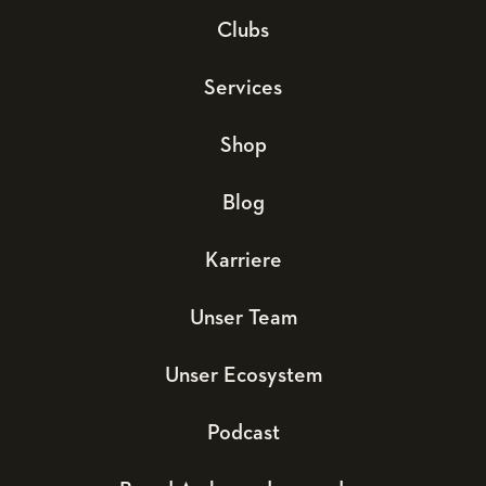
Clubs
Services
Shop
Blog
Karriere
Unser Team
Unser Ecosystem
Podcast