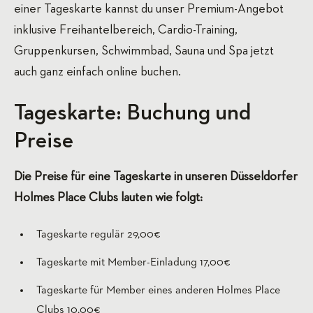
einer Tageskarte kannst du unser Premium-Angebot
inklusive Freihantelbereich, Cardio-Training,
Gruppenkursen, Schwimmbad, Sauna und Spa jetzt
auch ganz einfach online buchen.
Tageskarte: Buchung und
Preise
Die Preise für eine Tageskarte in unseren Düsseldorfer
Holmes Place Clubs lauten wie folgt:
Tageskarte regulär 29,00€
Tageskarte mit Member-Einladung 17,00€
Tageskarte für Member eines anderen Holmes Place
Clubs 10,00€