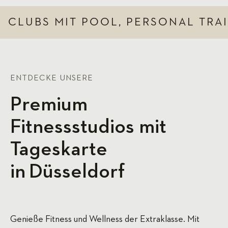
CLUBS MIT POOL, PERSONAL TRA
ENTDECKE UNSERE
Premium
Fitnessstudios mit
Tageskarte
in Düsseldorf
Genieße Fitness und Wellness der Extraklasse. Mit