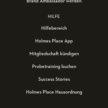
Brand Ambassador werden
HILFE
Hilfebereich
Holmes Place App
Mitgliedschaft kündigen
Probetraining buchen
Success Stories
Holmes Place Hausordnung