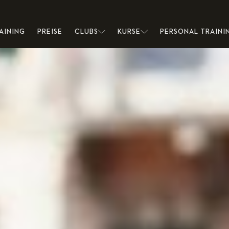
AINING
PREISE
CLUBS
KURSE
PERSONAL TRAINI