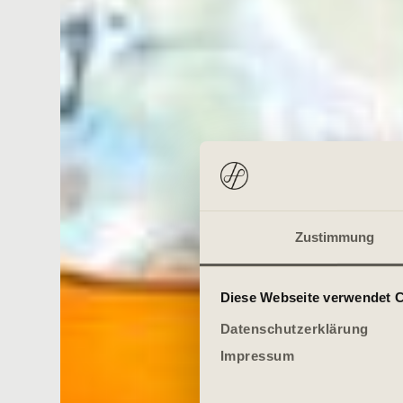
Zustimmung
Diese Webseite verwendet 
Datenschutzerklärung
Impressum