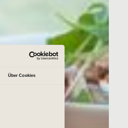
Über Cookies