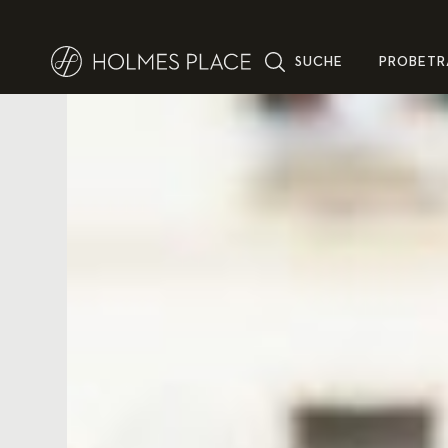
SUCHE
PROBETR