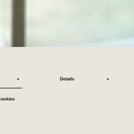
Details
Cookies