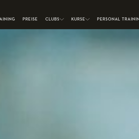
AINING
PREISE
CLUBS
KURSE
PERSONAL TRAINI