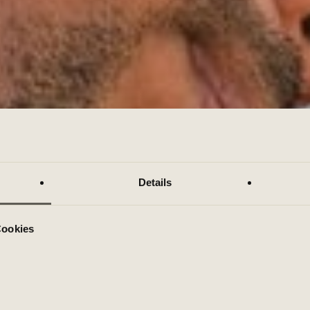
Details
Cookies