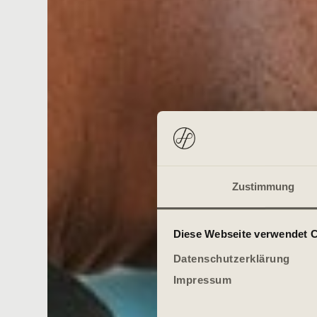
Zustimmung
Diese Webseite verwendet 
Datenschutzerklärung
Impressum