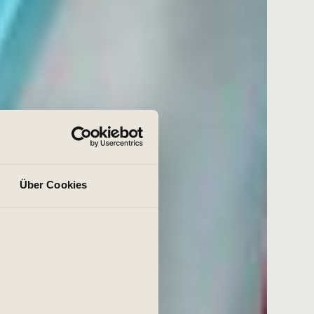
Über Cookies