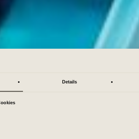
Details
Cookies