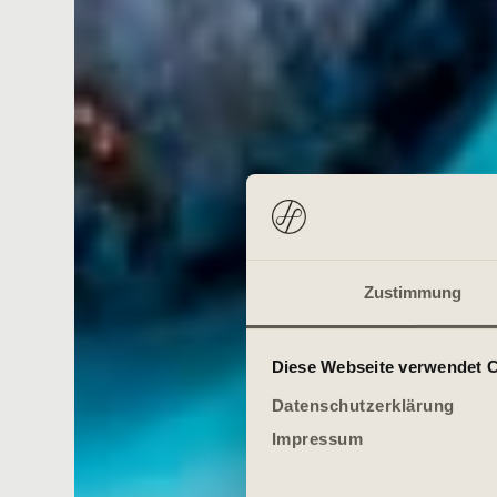
Zustimmung
Diese Webseite verwendet 
Datenschutzerklärung
Impressum