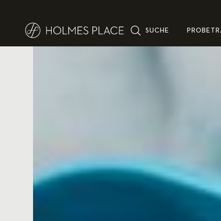
SUCHE
PROBETR