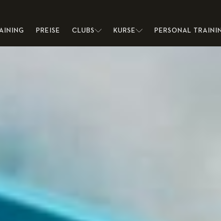
AINING
PREISE
CLUBS
KURSE
PERSONAL TRAINI