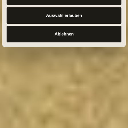
Auswahl erlauben
Ablehnen