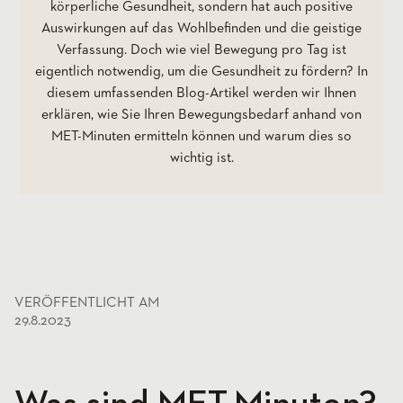
körperliche Gesundheit, sondern hat auch positive
Auswirkungen auf das Wohlbefinden und die geistige
Verfassung. Doch wie viel Bewegung pro Tag ist
eigentlich notwendig, um die Gesundheit zu fördern? In
diesem umfassenden Blog-Artikel werden wir Ihnen
erklären, wie Sie Ihren Bewegungsbedarf anhand von
MET-Minuten ermitteln können und warum dies so
wichtig ist.
VERÖFFENTLICHT AM
29.8.2023