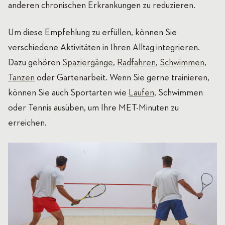
anderen chronischen Erkrankungen zu reduzieren.
Um diese Empfehlung zu erfüllen, können Sie
verschiedene Aktivitäten in Ihren Alltag integrieren.
Dazu gehören
Spaziergänge
,
Radfahren
,
Schwimmen
,
Tanzen
oder Gartenarbeit. Wenn Sie gerne trainieren,
können Sie auch Sportarten wie
Laufen
, Schwimmen
oder Tennis ausüben, um Ihre MET-Minuten zu
erreichen.