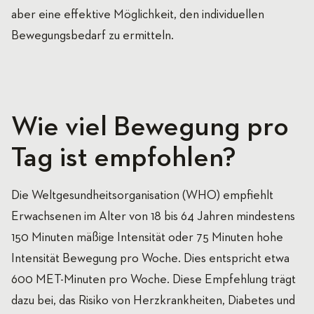
aber eine effektive Möglichkeit, den individuellen
Bewegungsbedarf zu ermitteln.
Wie viel Bewegung pro
Tag ist empfohlen?
Die Weltgesundheitsorganisation (WHO) empfiehlt
Erwachsenen im Alter von 18 bis 64 Jahren mindestens
150 Minuten mäßige Intensität oder 75 Minuten hohe
Intensität Bewegung pro Woche. Dies entspricht etwa
600 MET-Minuten pro Woche. Diese Empfehlung trägt
dazu bei, das Risiko von Herzkrankheiten, Diabetes und