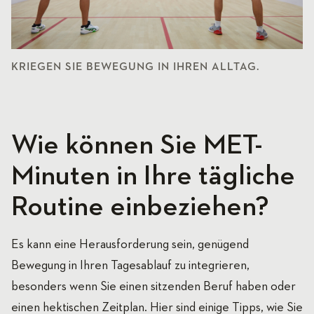
KRIEGEN SIE BEWEGUNG IN IHREN ALLTAG.
Wie können Sie MET-
Minuten in Ihre tägliche
Routine einbeziehen?
Es kann eine Herausforderung sein, genügend
Bewegung in Ihren Tagesablauf zu integrieren,
besonders wenn Sie einen sitzenden Beruf haben oder
einen hektischen Zeitplan. Hier sind einige Tipps, wie Sie