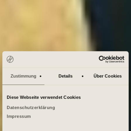
Zustimmung
Details
Über Cookies
Diese Webseite verwendet Cookies
Datenschutzerklärung
Impressum