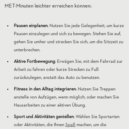
MET-Minuten leichter erreichen können:
Pausen einplanen
: Nutzen Sie jede Gelegenheit, um kurze
Pausen einzulegen und sich zu bewegen. Stehen Sie auf,
gehen Sie umher und strecken Sie sich, um die Sitzzeit zu
unterbrechen.
Aktive Fortbewegung
: Erwägen Sie, mit dem Fahrrad zur
Arbeit zu fahren oder kurze Strecken zu Fuß
zurückzulegen, anstatt das Auto zu benutzen.
Fitness in den Alltag integrieren
: Nutzen Sie Treppen
anstelle von Aufzügen, wenn möglich, oder machen Sie
Hausarbeiten zu einer aktiven Übung.
Sport und Aktivitäten genießen
: Wählen Sie Sportarten
oder Aktivitäten, die Ihnen
Spaß
machen, um die