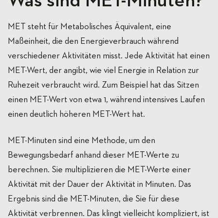
Was sind MET-Minuten?
MET steht für Metabolisches Äquivalent, eine
Maßeinheit, die den Energieverbrauch während
verschiedener Aktivitäten misst. Jede Aktivität hat einen
MET-Wert, der angibt, wie viel Energie in Relation zur
Ruhezeit verbraucht wird. Zum Beispiel hat das Sitzen
einen MET-Wert von etwa 1, während intensives Laufen
einen deutlich höheren MET-Wert hat.
MET-Minuten sind eine Methode, um den
Bewegungsbedarf anhand dieser MET-Werte zu
berechnen. Sie multiplizieren die MET-Werte einer
Aktivität mit der Dauer der Aktivität in Minuten. Das
Ergebnis sind die MET-Minuten, die Sie für diese
Aktivität verbrennen. Das klingt vielleicht kompliziert, ist