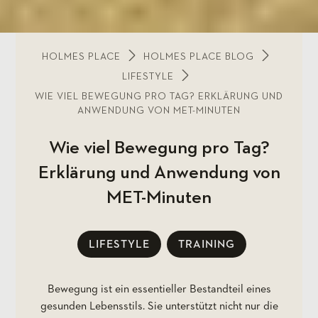
HOLMES PLACE
HOLMES PLACE BLOG
LIFESTYLE
WIE VIEL BEWEGUNG PRO TAG? ERKLÄRUNG UND
ANWENDUNG VON MET-MINUTEN
Wie viel Bewegung pro Tag?
Erklärung und Anwendung von
MET-Minuten
LIFESTYLE
TRAINING
Bewegung ist ein essentieller Bestandteil eines
gesunden Lebensstils. Sie unterstützt nicht nur die