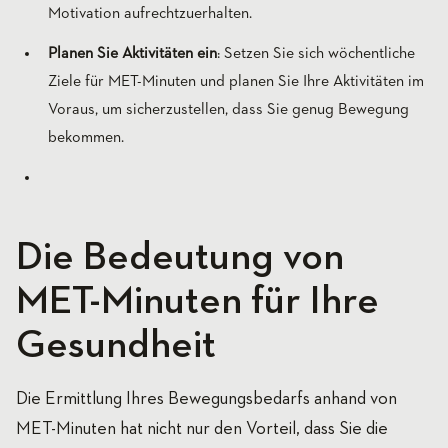
Motivation aufrechtzuerhalten.
Planen Sie Aktivitäten ein
: Setzen Sie sich wöchentliche
Ziele für MET-Minuten und planen Sie Ihre Aktivitäten im
Voraus, um sicherzustellen, dass Sie genug Bewegung
bekommen.
Die Bedeutung von
MET-Minuten für Ihre
Gesundheit
Die Ermittlung Ihres Bewegungsbedarfs anhand von
MET-Minuten hat nicht nur den Vorteil, dass Sie die