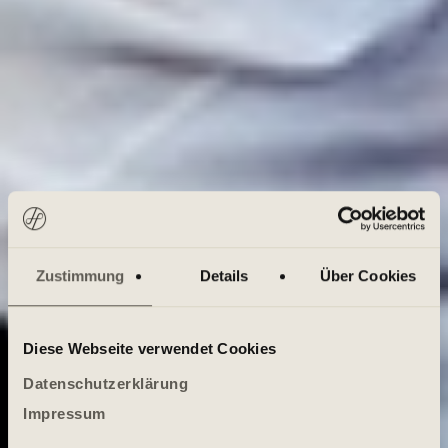
Zustimmung
Details
Über Cookies
Diese Webseite verwendet Cookies
Datenschutzerklärung
Impressum