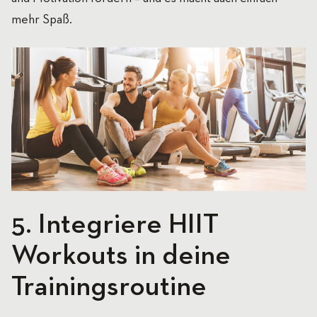
mehr Spaß.
5. Integriere HIIT
Workouts in deine
Trainingsroutine