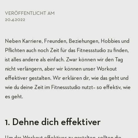
VERÖFFENTLICHT AM
20.4.2022
Neben Karriere, Freunden, Beziehungen, Hobbies und
Pflichten auch noch Zeit für das Fitnessstudio zu finden,
ist alles andere als einfach. Zwar können wir den Tag
nicht verlängern, aber wir können unser Workout
effektiver gestalten. Wir erklären dir, wie das geht und
wie du deine Zeit im Fitnessstudio nutzt– so effektiv, wie
es geht.
1. Dehne dich effektiver