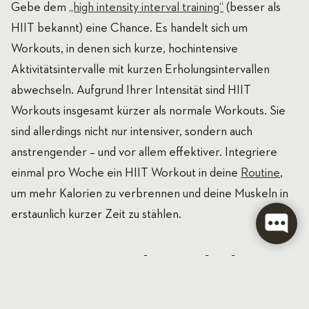
Gebe dem
„high intensity interval training“
(besser als
HIIT bekannt) eine Chance. Es handelt sich um
Workouts, in denen sich kurze, hochintensive
Aktivitätsintervalle mit kurzen Erholungsintervallen
abwechseln. Aufgrund Ihrer Intensität sind HIIT
Workouts insgesamt kürzer als normale Workouts. Sie
sind allerdings nicht nur intensiver, sondern auch
anstrengender – und vor allem effektiver. Integriere
einmal pro Woche ein HIIT Workout in deine
Routine
,
um mehr Kalorien zu verbrennen und deine Muskeln in
erstaunlich kurzer Zeit zu stählen.
6. Bringe Abwechslung
in deine Routine