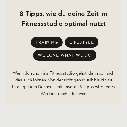
8 Tipps, wie du deine Zeit im
Fitnessstudio optimal nutzt
TRAINING
LIFESTYLE
WE LOVE WHAT WE DO
Wenn du schon ins Fitnessstudio gehst, dann soll sich
das auch lohnen. Von der richtigen Musik bis hin zu
intelligentem Dehnen – mit unseren 8 Tipps wird jedes
Workout noch effektiver.