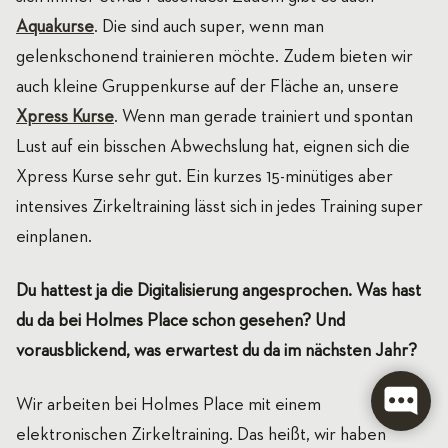
Aquakurse
. Die sind auch super, wenn man
gelenkschonend trainieren möchte. Zudem bieten wir
auch kleine Gruppenkurse auf der Fläche an, unsere
Xpress Kurse
. Wenn man gerade trainiert und spontan
Lust auf ein bisschen Abwechslung hat, eignen sich die
Xpress Kurse sehr gut. Ein kurzes 15-minütiges aber
intensives Zirkeltraining lässt sich in jedes Training super
einplanen.
Du hattest ja die Digitalisierung angesprochen. Was hast
du da bei Holmes Place schon gesehen? Und
vorausblickend, was erwartest du da im nächsten Jahr?
Wir arbeiten bei Holmes Place mit einem
elektronischen Zirkeltraining. Das heißt, wir haben