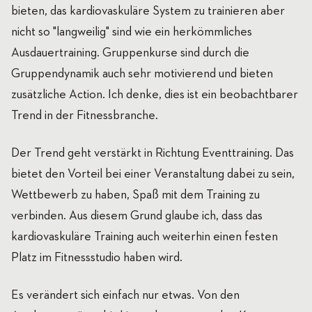
bieten, das kardiovaskuläre System zu trainieren aber
nicht so "langweilig" sind wie ein herkömmliches
Ausdauertraining. Gruppenkurse sind durch die
Gruppendynamik auch sehr motivierend und bieten
zusätzliche Action. Ich denke, dies ist ein beobachtbarer
Trend in der Fitnessbranche.
Der Trend geht verstärkt in Richtung Eventtraining. Das
bietet den Vorteil bei einer Veranstaltung dabei zu sein,
Wettbewerb zu haben, Spaß mit dem Training zu
verbinden. Aus diesem Grund glaube ich, dass das
kardiovaskuläre Training auch weiterhin einen festen
Platz im Fitnessstudio haben wird.
Es verändert sich einfach nur etwas. Von den