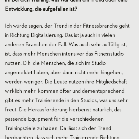
Entwicklung, die aufgefallen ist?
Ich würde sagen, der Trend in der Fitnessbranche geht
in Richtung Digitalisierung. Das ist ja auch in vielen
anderen Branchen der Fall. Was auch sehr auffällig ist,
ist, dass mehr Menschen intensiver das Fitnessstudio
nutzen. D.h. die Menschen, die sich im Studio
angemeldet haben, aber dann nicht mehr hingehen,
werden weniger. Die Leute nutzen ihre Mitgliedschaft
wirklich mehr, kommen öfter und dementsprechend
gibt es mehr Trainierende in den Studios, was uns sehr
freut. Die Herausforderung hierbei ist natürlich, das
passende Equipment für die verschiedenen
Trainingsziele zu haben. Da lässt sich der Trend
beobachten, dass sich mehr Trainierende Richtung