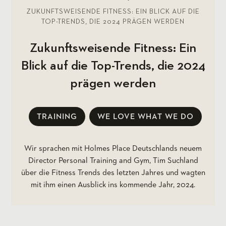
ZUKUNFTSWEISENDE FITNESS: EIN BLICK AUF DIE
TOP-TRENDS, DIE 2024 PRÄGEN WERDEN
Zukunftsweisende Fitness: Ein
Blick auf die Top-Trends, die 2024
prägen werden
TRAINING
WE LOVE WHAT WE DO
Wir sprachen mit Holmes Place Deutschlands neuem
Director Personal Training and Gym, Tim Suchland
über die Fitness Trends des letzten Jahres und wagten
mit ihm einen Ausblick ins kommende Jahr, 2024.