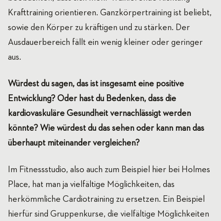
Krafttraining orientieren. Ganzkörpertraining ist beliebt,
sowie den Körper zu kräftigen und zu stärken. Der
Ausdauerbereich fällt ein wenig kleiner oder geringer
aus.
Würdest du sagen, das ist insgesamt eine positive
Entwicklung? Oder hast du Bedenken, dass die
kardiovaskuläre Gesundheit vernachlässigt werden
könnte? Wie würdest du das sehen oder kann man das
überhaupt miteinander vergleichen?
Im Fitnessstudio, also auch zum Beispiel hier bei Holmes
Place, hat man ja vielfältige Möglichkeiten, das
herkömmliche Cardiotraining zu ersetzen. Ein Beispiel
hierfür sind Gruppenkurse, die vielfältige Möglichkeiten