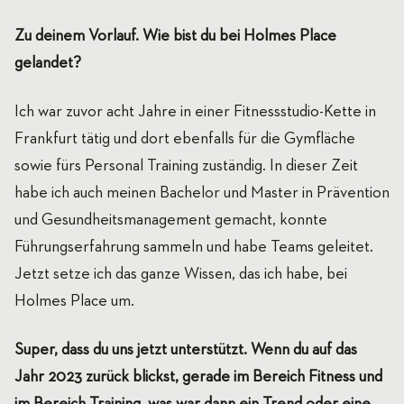
Zu deinem Vorlauf. Wie bist du bei Holmes Place
gelandet?
Ich war zuvor acht Jahre in einer Fitnessstudio-Kette in
Frankfurt tätig und dort ebenfalls für die Gymfläche
sowie fürs Personal Training zuständig. In dieser Zeit
habe ich auch meinen Bachelor und Master in Prävention
und Gesundheitsmanagement gemacht, konnte
Führungserfahrung sammeln und habe Teams geleitet.
Jetzt setze ich das ganze Wissen, das ich habe, bei
Holmes Place um.
Super, dass du uns jetzt unterstützt. Wenn du auf das
Jahr 2023 zurück blickst, gerade im Bereich Fitness und
im Bereich Training, was war dann ein Trend oder eine