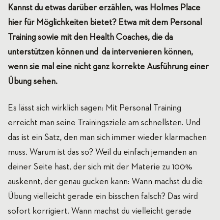
Kannst du etwas darüber erzählen, was Holmes Place
hier für Möglichkeiten bietet? Etwa mit dem Personal
Training sowie mit den Health Coaches, die da
unterstützen können und da intervenieren können,
wenn sie mal eine nicht ganz korrekte Ausführung einer
Übung sehen.
Es lässt sich wirklich sagen: Mit Personal Training
erreicht man seine Trainingsziele am schnellsten. Und
das ist ein Satz, den man sich immer wieder klarmachen
muss. Warum ist das so? Weil du einfach jemanden an
deiner Seite hast, der sich mit der Materie zu 100%
auskennt, der genau gucken kann: Wann machst du die
Übung vielleicht gerade ein bisschen falsch? Das wird
sofort korrigiert. Wann machst du vielleicht gerade