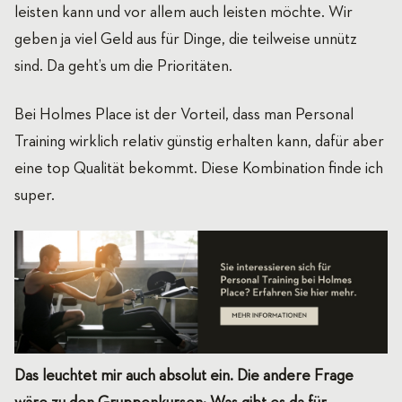
leisten kann und vor allem auch leisten möchte. Wir
geben ja viel Geld aus für Dinge, die teilweise unnütz
sind. Da geht’s um die Prioritäten.
Bei Holmes Place ist der Vorteil, dass man Personal
Training wirklich relativ günstig erhalten kann, dafür aber
eine top Qualität bekommt. Diese Kombination finde ich
super.
Das leuchtet mir auch absolut ein. Die andere Frage