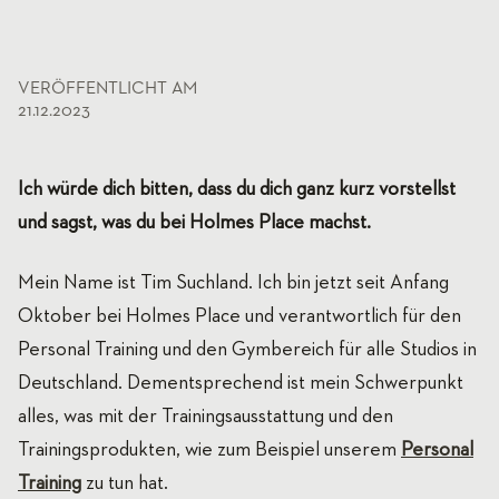
VERÖFFENTLICHT AM
21.12.2023
Ich würde dich bitten, dass du dich ganz kurz vorstellst
und sagst, was du bei Holmes Place machst.
Mein Name ist Tim Suchland. Ich bin jetzt seit Anfang
Oktober bei Holmes Place und verantwortlich für den
Personal Training und den Gymbereich für alle Studios in
Deutschland. Dementsprechend ist mein Schwerpunkt
alles, was mit der Trainingsausstattung und den
Trainingsprodukten, wie zum Beispiel unserem
Personal
Training
zu tun hat.