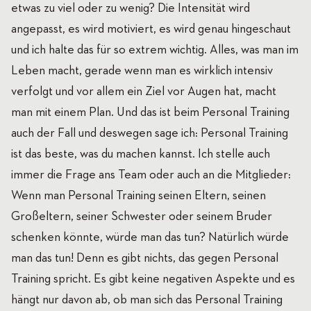
etwas zu viel oder zu wenig? Die Intensität wird
angepasst, es wird motiviert, es wird genau hingeschaut
und ich halte das für so extrem wichtig. Alles, was man im
Leben macht, gerade wenn man es wirklich intensiv
verfolgt und vor allem ein Ziel vor Augen hat, macht
man mit einem Plan. Und das ist beim Personal Training
auch der Fall und deswegen sage ich: Personal Training
ist das beste, was du machen kannst. Ich stelle auch
immer die Frage ans Team oder auch an die Mitglieder:
Wenn man Personal Training seinen Eltern, seinen
Großeltern, seiner Schwester oder seinem Bruder
schenken könnte, würde man das tun? Natürlich würde
man das tun! Denn es gibt nichts, das gegen Personal
Training spricht. Es gibt keine negativen Aspekte und es
hängt nur davon ab, ob man sich das Personal Training