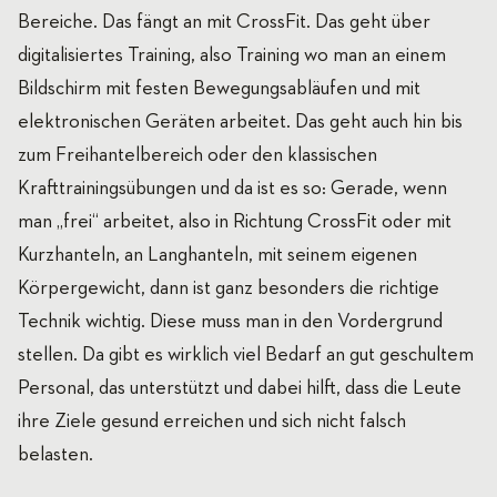
Bereiche. Das fängt an mit CrossFit. Das geht über
digitalisiertes Training, also Training wo man an einem
Bildschirm mit festen Bewegungsabläufen und mit
elektronischen Geräten arbeitet. Das geht auch hin bis
zum Freihantelbereich oder den klassischen
Krafttrainingsübungen und da ist es so: Gerade, wenn
man „frei“ arbeitet, also in Richtung CrossFit oder mit
Kurzhanteln, an Langhanteln, mit seinem eigenen
Körpergewicht, dann ist ganz besonders die richtige
Technik wichtig. Diese muss man in den Vordergrund
stellen. Da gibt es wirklich viel Bedarf an gut geschultem
Personal, das unterstützt und dabei hilft, dass die Leute
ihre Ziele gesund erreichen und sich nicht falsch
belasten.