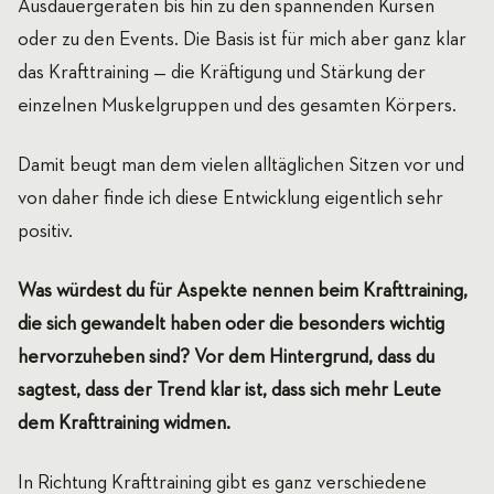
Ausdauergeräten bis hin zu den spannenden Kursen
oder zu den Events. Die Basis ist für mich aber ganz klar
das Krafttraining — die Kräftigung und Stärkung der
einzelnen Muskelgruppen und des gesamten Körpers.
Damit beugt man dem vielen alltäglichen Sitzen vor und
von daher finde ich diese Entwicklung eigentlich sehr
positiv.
Was würdest du für Aspekte nennen beim Krafttraining,
die sich gewandelt haben oder die besonders wichtig
hervorzuheben sind? Vor dem Hintergrund, dass du
sagtest, dass der Trend klar ist, dass sich mehr Leute
dem Krafttraining widmen.
In Richtung Krafttraining gibt es ganz verschiedene