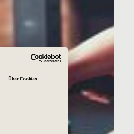
Über Cookies