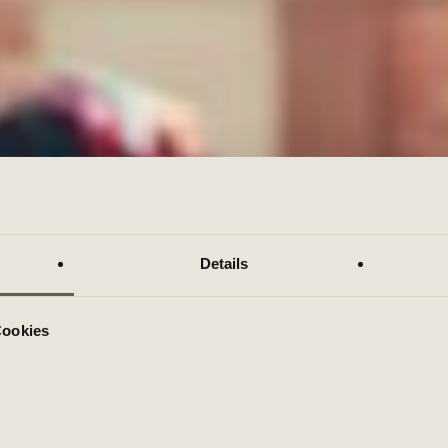
Details
Cookies