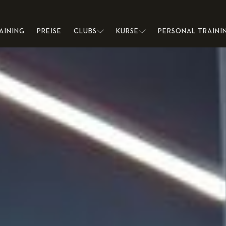
AINING
PREISE
CLUBS
KURSE
PERSONAL TRAINI