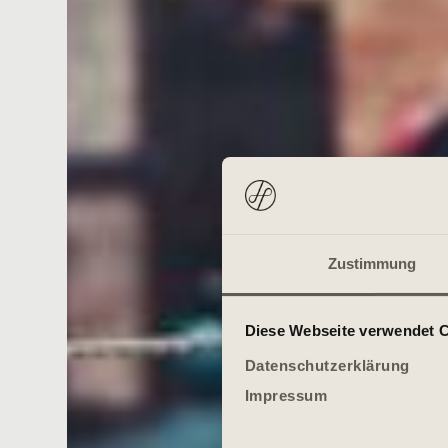
Zustimmung
Diese Webseite verwendet 
Datenschutzerklärung
Impressum