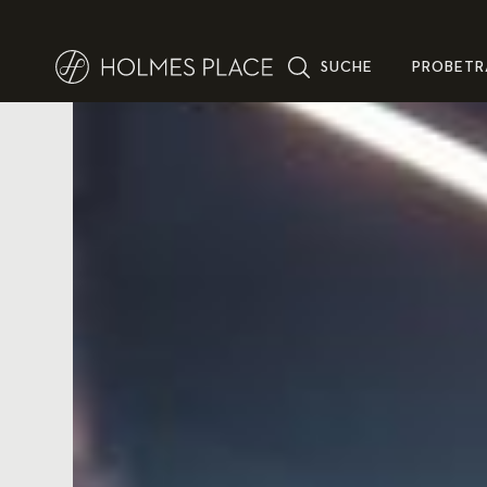
SUCHE
PROBETR