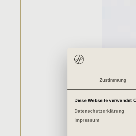
Zustimmung
Diese Webseite verwendet 
Datenschutzerklärung
Impressum