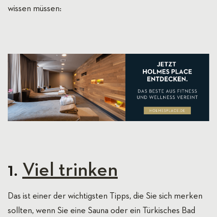
wissen müssen:
1.
Viel trinken
Das ist einer der wichtigsten Tipps, die Sie sich merken
sollten, wenn Sie eine Sauna oder ein Türkisches Bad