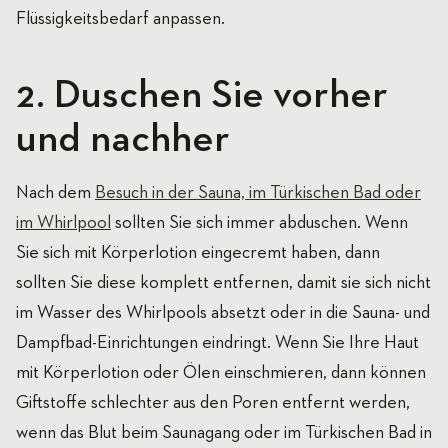
Flüssigkeitsbedarf anpassen.
2. Duschen Sie vorher
und nachher
Nach dem
Besuch in der Sauna, im Türkischen Bad oder
im Whirlpool
sollten Sie sich immer abduschen. Wenn
Sie sich mit Körperlotion eingecremt haben, dann
sollten Sie diese komplett entfernen, damit sie sich nicht
im Wasser des Whirlpools absetzt oder in die Sauna- und
Dampfbad-Einrichtungen eindringt. Wenn Sie Ihre Haut
mit Körperlotion oder Ölen einschmieren, dann können
Giftstoffe schlechter aus den Poren entfernt werden,
wenn das Blut beim Saunagang oder im Türkischen Bad in