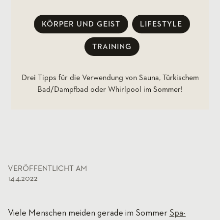
KÖRPER UND GEIST
LIFESTYLE
TRAINING
Drei Tipps für die Verwendung von Sauna, Türkischem
Bad/Dampfbad oder Whirlpool im Sommer!
VERÖFFENTLICHT AM
14.4.2022
Viele Menschen meiden gerade im Sommer
Spa-