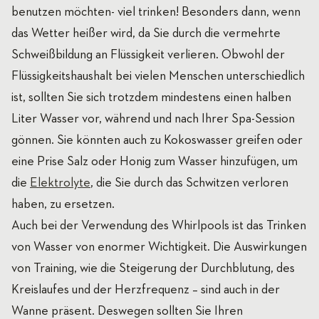
benutzen möchten- viel trinken! Besonders dann, wenn
das Wetter heißer wird, da Sie durch die vermehrte
Schweißbildung an Flüssigkeit verlieren. Obwohl der
Flüssigkeitshaushalt bei vielen Menschen unterschiedlich
ist, sollten Sie sich trotzdem mindestens einen halben
Liter Wasser vor, während und nach Ihrer Spa-Session
gönnen. Sie könnten auch zu Kokoswasser greifen oder
eine Prise Salz oder Honig zum Wasser hinzufügen, um
die
Elektrolyte
, die Sie durch das Schwitzen verloren
haben, zu ersetzen.
Auch bei der Verwendung des Whirlpools ist das Trinken
von Wasser von enormer Wichtigkeit. Die Auswirkungen
von Training, wie die Steigerung der Durchblutung, des
Kreislaufes und der Herzfrequenz – sind auch in der
Wanne präsent. Deswegen sollten Sie Ihren