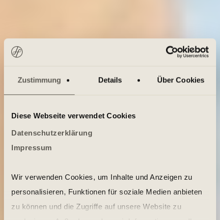
Zustimmung
Details
Über Cookies
Diese Webseite verwendet Cookies
Datenschutzerklärung
Impressum
Wir verwenden Cookies, um Inhalte und Anzeigen zu
personalisieren, Funktionen für soziale Medien anbieten
zu können und die Zugriffe auf unsere Website zu