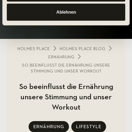
Ablehnen
HOLMES PLACE
HOLMES PLACE BLOG
ERNÄHRUNG
SO BEEINFLUSST DIE ERNÄHRUNG UNSERE
STIMMUNG UND UNSER WORKOUT
So beeinflusst die Ernährung
unsere Stimmung und unser
Workout
ERNÄHRUNG
LIFESTYLE