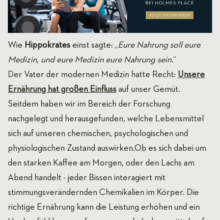
Wie
Hippokrates
einst sagte: „
Eure Nahrung soll eure
Medizin, und eure Medizin eure Nahrung sein.
“
Der Vater der modernen Medizin hatte Recht:
Unsere
Ernährung hat großen Einfluss
auf unser Gemüt.
Seitdem haben wir im Bereich der Forschung
nachgelegt und herausgefunden, welche Lebensmittel
sich auf unseren chemischen, psychologischen und
physiologischen Zustand auswirken.Ob es sich dabei um
den starken Kaffee am Morgen, oder den Lachs am
Abend handelt - jeder Bissen interagiert mit
stimmungsverändernden Chemikalien im Körper. Die
richtige Ernährung kann die Leistung erhöhen und ein