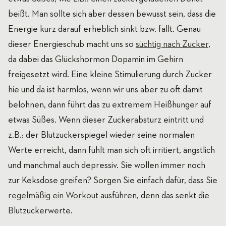
beißt. Man sollte sich aber dessen bewusst sein, dass die
Energie kurz darauf erheblich sinkt bzw. fällt. Genau
dieser Energieschub macht uns so
süchtig nach Zucker
,
da dabei das Glückshormon Dopamin im Gehirn
freigesetzt wird. Eine kleine Stimulierung durch Zucker
hie und da ist harmlos, wenn wir uns aber zu oft damit
belohnen, dann führt das zu extremem Heißhunger auf
etwas Süßes. Wenn dieser Zuckerabsturz eintritt und
z.B.: der Blutzuckerspiegel wieder seine normalen
Werte erreicht, dann fühlt man sich oft irritiert, ängstlich
und manchmal auch depressiv. Sie wollen immer noch
zur Keksdose greifen? Sorgen Sie einfach dafür, dass Sie
regelmäßig ein Workout
ausführen, denn das senkt die
Blutzuckerwerte.