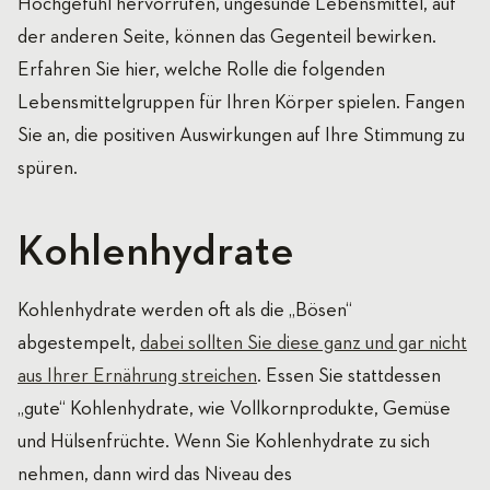
Hochgefühl hervorrufen, ungesunde Lebensmittel, auf
der anderen Seite, können das Gegenteil bewirken.
Erfahren Sie hier, welche Rolle die folgenden
Lebensmittelgruppen für Ihren Körper spielen. Fangen
Sie an, die positiven Auswirkungen auf Ihre Stimmung zu
spüren.
Kohlenhydrate
Kohlenhydrate werden oft als die „Bösen“
abgestempelt,
dabei sollten Sie diese ganz und gar nicht
aus Ihrer Ernährung streichen
. Essen Sie stattdessen
„gute“ Kohlenhydrate, wie Vollkornprodukte, Gemüse
und Hülsenfrüchte. Wenn Sie Kohlenhydrate zu sich
nehmen, dann wird das Niveau des