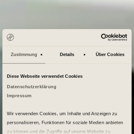
Zustimmung
Details
Über Cookies
Diese Webseite verwendet Cookies
Datenschutzerklärung
Impressum
Wir verwenden Cookies, um Inhalte und Anzeigen zu
personalisieren, Funktionen für soziale Medien anbieten
zu können und die Zugriffe auf unsere Website zu