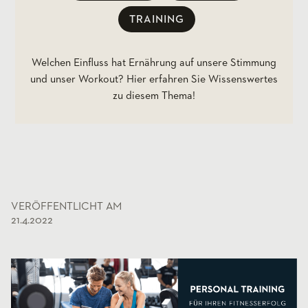
TRAINING
Welchen Einfluss hat Ernährung auf unsere Stimmung
und unser Workout? Hier erfahren Sie Wissenswertes
zu diesem Thema!
VERÖFFENTLICHT AM
21.4.2022